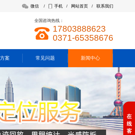
微信
/
手机
/
网站首页
/
联系我们
全国咨询热线：
17803888623
0371-65358676
方案
常见问题
新闻中心