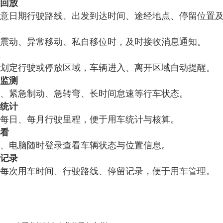
回放
意日期行驶路线、出发到达时间、途经地点、停留位置
震动、异常移动、私自移位时，及时接收消息通知。
划定行驶或停放区域，车辆进入、离开区域自动提醒。
监测
、紧急制动、急转弯、长时间怠速等行车状态。
统计
每日、每月行驶里程，便于用车统计与核算。
看
、电脑随时登录查看车辆状态与位置信息。
记录
每次用车时间、行驶路线、停留记录，便于用车管理。