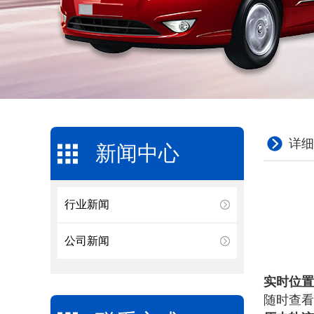
详细
新闻中心
行业新闻
公司新闻
实时位置
随时查看