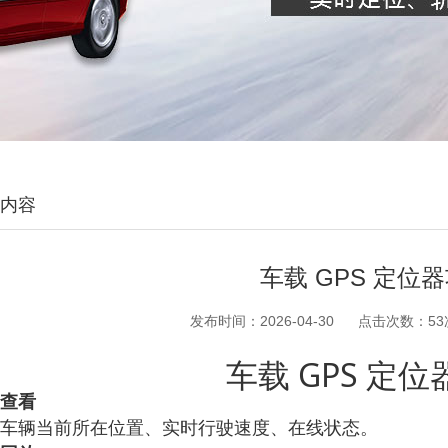
内容
车载 GPS 定位
发布时间：
2026-04-30
点击次数：
53
车载 GPS 定
查看
车辆当前所在位置、实时行驶速度、在线状态。