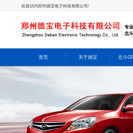
欢迎访问郑州德宝电子科技有限公司!
专
北斗
首页
关于德宝
北斗G