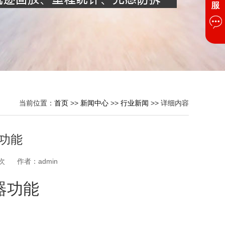
当前位置：
首页
>>
新闻中心
>>
行业新闻
>> 详细内容
器功能
次
作者：
admin
位器功能