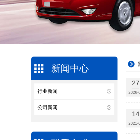
新闻中心
27
行业新闻
2026-
公司新闻
14
2021-