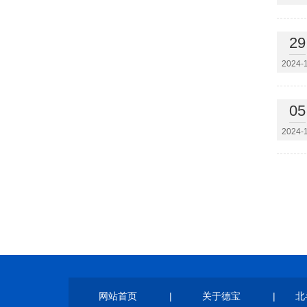
29
2024-
05
2024-
网站首页
|
关于德宝
|
北