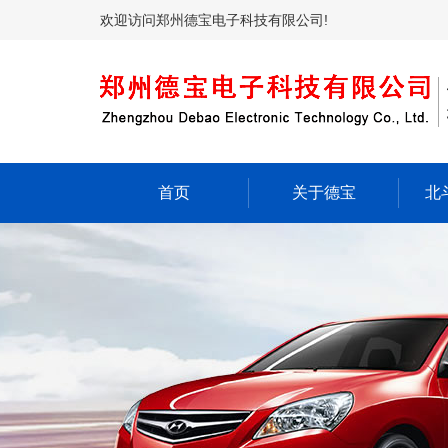
欢迎访问郑州德宝电子科技有限公司!
首页
关于德宝
北