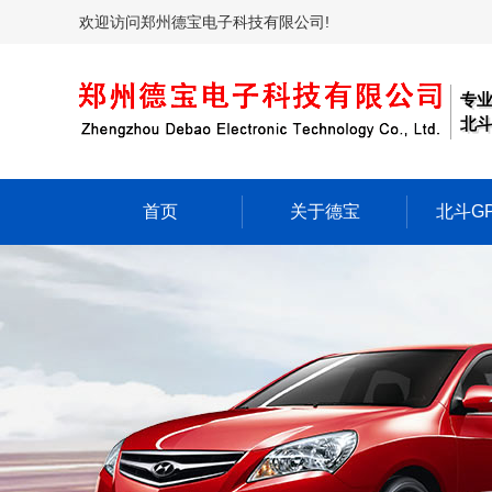
欢迎访问郑州德宝电子科技有限公司!
专
北斗
首页
关于德宝
北斗G