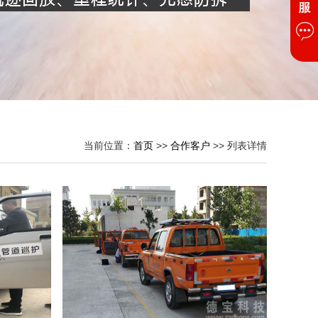
当前位置：
首页
>>
合作客户
>> 列表详情