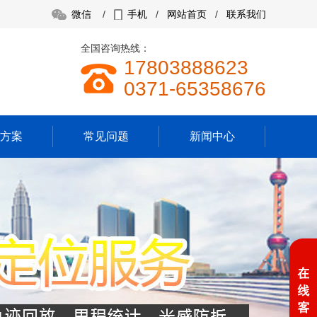
微信
/
手机
/
网站首页
/
联系我们
全国咨询热线：
17803888623
0371-65358676
方案
常见问题
新闻中心