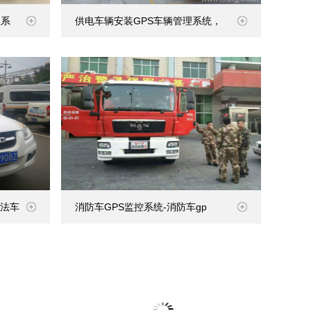
理系
供电车辆安装GPS车辆管理系统，
法车
消防车GPS监控系统-消防车gp