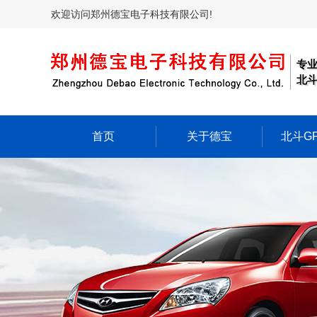
欢迎访问郑州德宝电子科技有限公司!
专
北斗
首页
关于德宝
北斗G