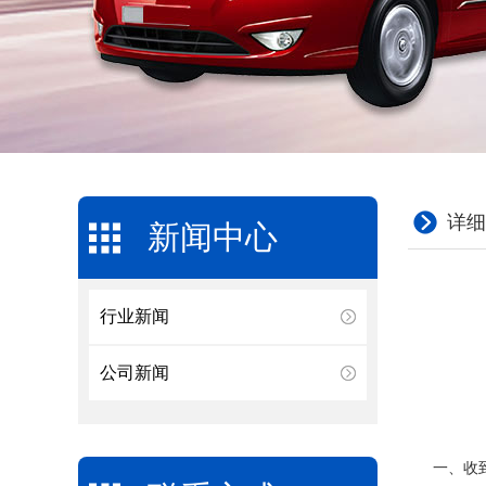
详细
新闻中心
行业新闻
公司新闻
一、收