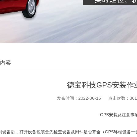
内容
德宝科技GPS安装作
发布时间：
2022-06-15
点击次数：
36
GPS安装及注意事
到设备后，打开设备包装盒先检查设备及附件是否齐全（GPS终端设备一