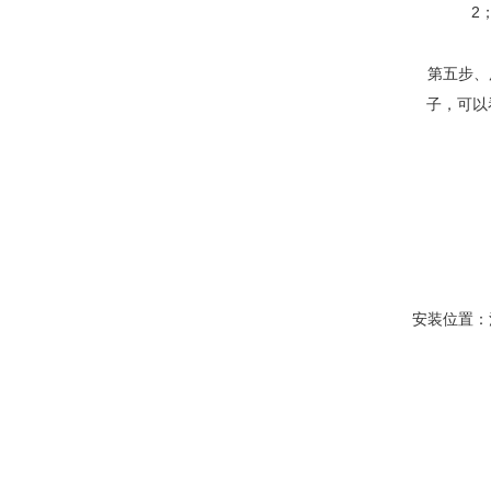
2
第五步、
子，可以
安装位置：