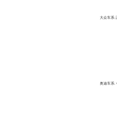
大众车系
奥迪车系: