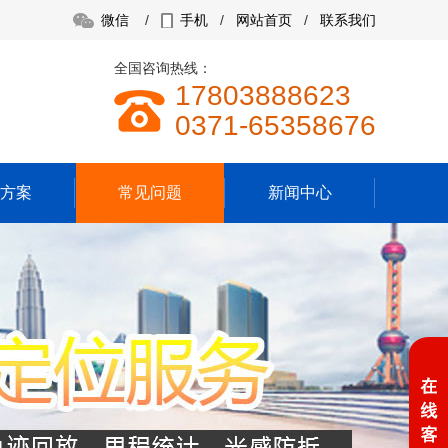
微信
/
手机
/
网站首页
/
联系我们
全国咨询热线：
17803888623
0371-65358676
方案
常见问题
新闻中心