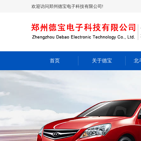
欢迎访问郑州德宝电子科技有限公司!
首页
关于德宝
北