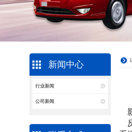
新闻中心
行业新闻
公司新闻