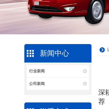
新闻中心
行业新闻
公司新闻
深
荐