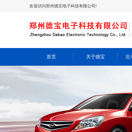
欢迎访问郑州德宝电子科技有限公司!
首页
关于德宝
北