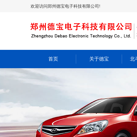
欢迎访问郑州德宝电子科技有限公司!
首页
关于德宝
北