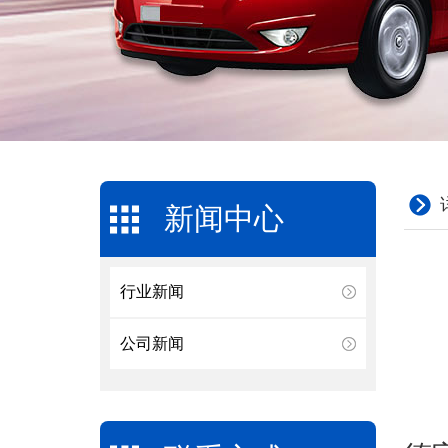
新闻中心
行业新闻
公司新闻