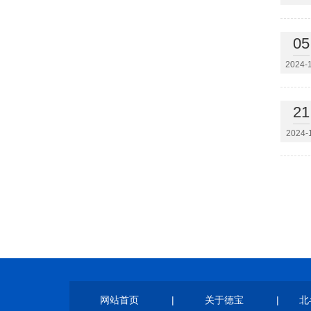
05
2024-
21
2024-
网站首页
|
关于德宝
|
北