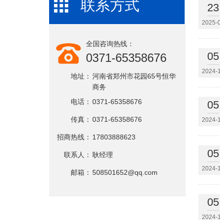
联系方式
23
2025-
全国咨询热线：
05
0371-65358676
2024-
地址：
河南省郑州市花园65号恒华
商务
电话：
0371-65358676
05
传真：
0371-65358676
2024-
招商热线：
17803888623
05
联系人：
耿经理
2024-
邮箱：
508501652@qq.com
05
2024-