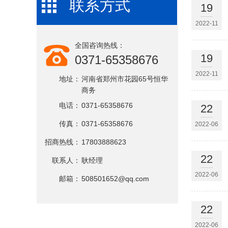
联系方式
19
2022-11
全国咨询热线：
19
0371-65358676
2022-11
地址：
河南省郑州市花园65号恒华
商务
电话：
0371-65358676
22
传真：
0371-65358676
2022-06
招商热线：
17803888623
22
联系人：
耿经理
2022-06
邮箱：
508501652@qq.com
22
2022-06