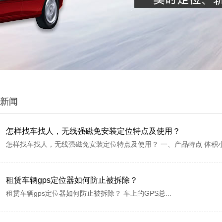
新闻
怎样找车找人，无线强磁免安装定位特点及使用？
怎样找车找人，无线强磁免安装定位特点及使用？ 一、产品特点 体积小
租赁车辆gps定位器如何防止被拆除？
租赁车辆gps定位器如何防止被拆除？ 车上的GPS总...