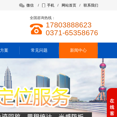
微信
/
手机
/
网站首页
/
联系我们
全国咨询热线：
17803888623
0371-65358676
方案
常见问题
新闻中心