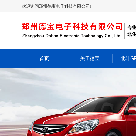
欢迎访问郑州德宝电子科技有限公司!
专
北斗
首页
关于德宝
北斗G