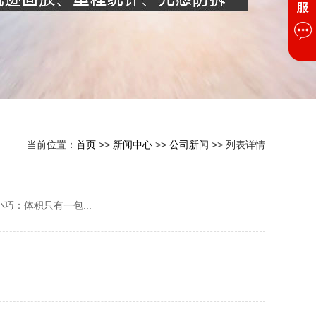
当前位置：
首页
>>
新闻中心
>>
公司新闻
>> 列表详情
巧：体积只有一包...