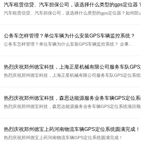
汽车租赁信贷、汽车担保公司，该选择什么类型的gps定位器
汽车租赁信贷、汽车担保公司，该选择什么类型的gps定位器？如何防止被
公务车怎样管理？单位车辆为什么安装GPS车辆监控系统？
公务车怎样管理？单位车辆为什么安装GPS车辆监控系统？ 企事...
热烈庆祝郑州德宝科技，上海正星机械有限公司服务车队GP
热烈庆祝郑州德宝科技，上海正星机械有限公司服务车队GPS定位系
热烈庆祝郑州德宝科技，森思达能源服务业务车辆GPS定位
热烈庆祝郑州德宝科技，森思达能源服务业务车辆GPS定位系统项目
热烈庆祝郑州德宝上药河南物流车辆GPS定位系统圆满完成！
热烈庆祝郑州德宝上药河南物流车辆GPS定位系统圆满完成！