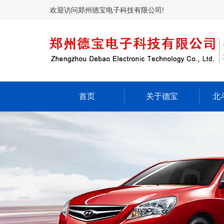
欢迎访问郑州德宝电子科技有限公司!
首页
关于德宝
北