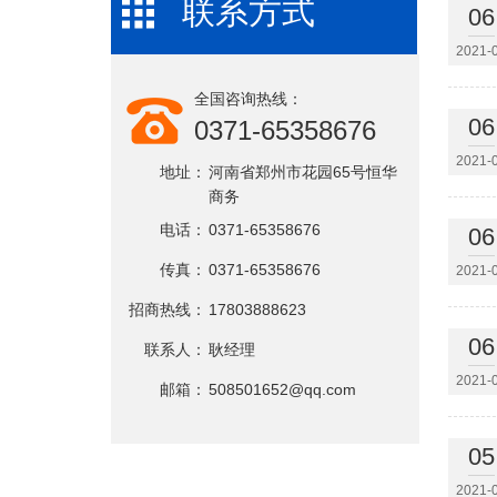
联系方式
06
2021-
全国咨询热线：
06
0371-65358676
2021-
地址：
河南省郑州市花园65号恒华
商务
电话：
0371-65358676
06
传真：
0371-65358676
2021-
招商热线：
17803888623
06
联系人：
耿经理
2021-
邮箱：
508501652@qq.com
05
2021-