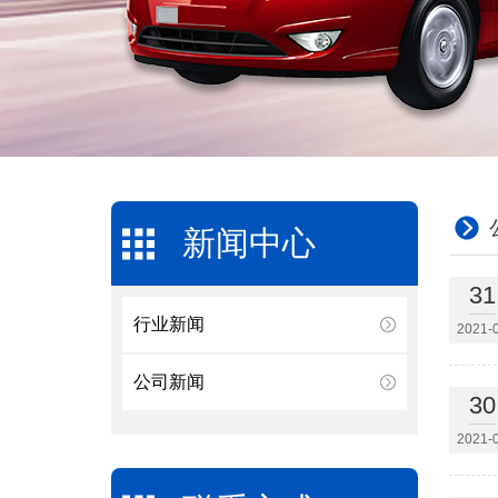
新闻中心
31
行业新闻
2021-
公司新闻
30
2021-