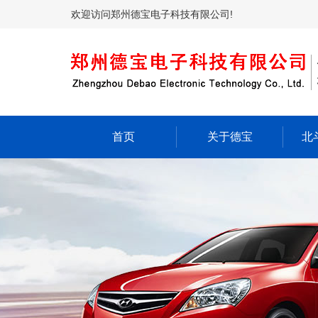
欢迎访问郑州德宝电子科技有限公司!
首页
关于德宝
北