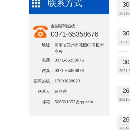
联系方式
30
2021-
全国咨询热线：
30
0371-65358676
2021-
地址：
河南省郑州市花园65号恒华
商务
电话：
0371-65358676
30
传真：
0371-65358676
2021-
招商热线：
17803888623
26
联系人：
耿经理
2021-
邮箱：
508501652@qq.com
26
2021-